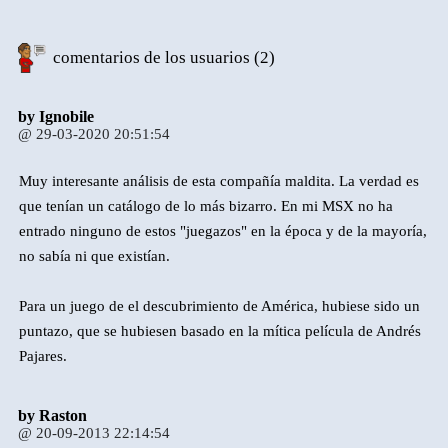
comentarios de los usuarios (2)
by
Ignobile
@ 29-03-2020 20:51:54
Muy interesante análisis de esta compañía maldita. La verdad es
que tenían un catálogo de lo más bizarro. En mi MSX no ha
entrado ninguno de estos "juegazos" en la época y de la mayoría,
no sabía ni que existían.
Para un juego de el descubrimiento de América, hubiese sido un
puntazo, que se hubiesen basado en la mítica película de Andrés
Pajares.
by
Raston
@ 20-09-2013 22:14:54