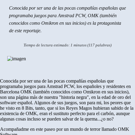
Conocida por ser una de las pocas compañías españolas que
programaba juegos para Amstrad PCW, OMK (también
conocidos como Omikron en sus inicios) es la protagonista
de este reportaje.
Tiempo de lectura estimado: 1 minutos (117 palabras)
Conocida por ser una de las pocas compañías españolas que
programaba juegos para Amstrad PCW, los españoles y residentes en
Barcelona OMK (también conocidos como Omikron en sus inicios),
son una página más de nuestra "historia negra", en la edad de oro del
software español. Algunos de sus juegos, son para mi, los peores que
he visto en 8 Bits, tanto, que si los Reyes Magos hubieran sabido de la
existencia de OMK, eran el sustituto perfecto para el carbón, aunque
algunas cosas incluso se pueden salvar de la quema...¿o no?
Acompañadme en este paseo por un mundo de terror llamado OMK
Software...