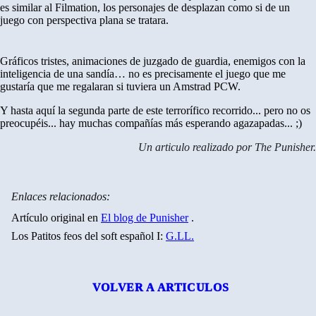
es similar al Filmation, los personajes de desplazan como si de un
juego con perspectiva plana se tratara.
Gráficos tristes, animaciones de juzgado de guardia, enemigos con la
inteligencia de una sandía… no es precisamente el juego que me
gustaría que me regalaran si tuviera un Amstrad PCW.
Y hasta aquí la segunda parte de este terrorífico recorrido... pero no os
preocupéis... hay muchas compañías más esperando agazapadas... ;)
Un articulo realizado por The Punisher.
Enlaces relacionados:
Artículo original en
El blog de Punisher
.
Los Patitos feos del soft español I:
G.LL.
VOLVER A ARTICULOS