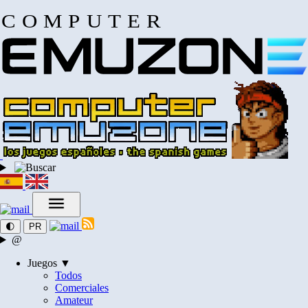
COMPUTER
🌓
PR
@
Juegos ▼
Todos
Comerciales
Amateur