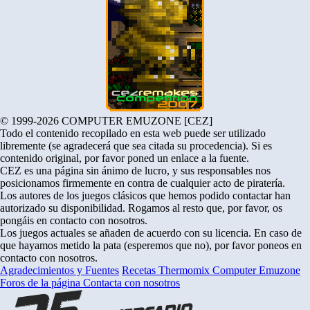
© 1999-2026 COMPUTER EMUZONE [CEZ]
Todo el contenido recopilado en esta web puede ser utilizado
libremente (se agradecerá que sea citada su procedencia). Si es
contenido original, por favor poned un enlace a la fuente.
CEZ es una página sin ánimo de lucro, y sus responsables nos
posicionamos firmemente en contra de cualquier acto de piratería.
Los autores de los juegos clásicos que hemos podido contactar han
autorizado su disponibilidad. Rogamos al resto que, por favor, os
pongáis en contacto con nosotros.
Los juegos actuales se añaden de acuerdo con su licencia. En caso de
que hayamos metido la pata (esperemos que no), por favor poneos en
contacto con nosotros.
Agradecimientos y Fuentes
Recetas Thermomix
Computer Emuzone
Foros de la página
Contacta con nosotros