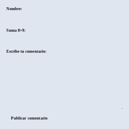
Nombre:
Suma 8+9:
Escribe tu comentario:
Publicar comentario