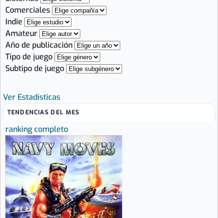
Comerciales
Indie
Amateur
Año de publicación
Tipo de juego
Subtipo de juego
Ver Estadísticas
TENDENCIAS DEL MES
ranking completo