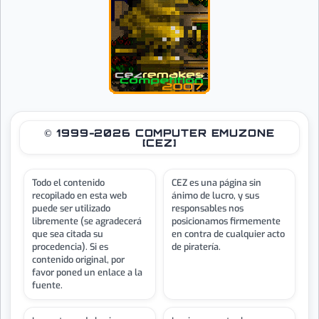
© 1999-2026 COMPUTER EMUZONE
[CEZ]
Todo el contenido
CEZ es una página sin
recopilado en esta web
ánimo de lucro, y sus
puede ser utilizado
responsables nos
libremente (se agradecerá
posicionamos firmemente
que sea citada su
en contra de cualquier acto
procedencia). Si es
de piratería.
contenido original, por
favor poned un enlace a la
fuente.