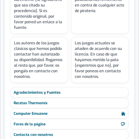
que sea citada su
en contra de cualquier acto
procedencia). Si es
de piratería.
contenido original, por
favor poned un enlace a la
fuente.
Los autores de los juegos
Los juegos actuales se
clásicos que hemos podido
añaden de acuerdo con su
contactar han autorizado
licencia. En caso de que
su disponibilidad. Rogamos
hayamos metido la pata
al resto que, por favor, os
(esperemos que no), por
pongáis en contacto con
favor poneos en contacto
nosotros.
con nosotros.
Agradecimientos y Fuentes
Recetas Thermomix
Computer Emuzone
Foros de la página
Contacta con nosotros