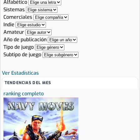
Alfabético
Sistemas
Comerciales
Indie
Amateur
Año de publicación
Tipo de juego
Subtipo de juego
Ver Estadísticas
TENDENCIAS DEL MES
ranking completo