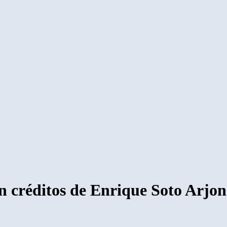
 créditos de Enrique Soto Arjo