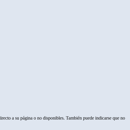
directo a su página o no disponibles. También puede indicarse que no