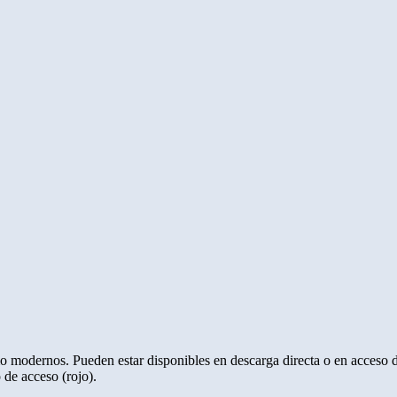
omo modernos. Pueden estar disponibles en descarga directa o en acceso 
 de acceso (rojo).