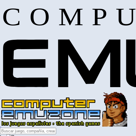
COMPU