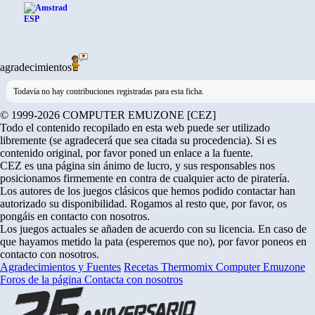
agradecimientos
Todavía no hay contribuciones registradas para esta ficha.
© 1999-2026 COMPUTER EMUZONE [CEZ]
Todo el contenido recopilado en esta web puede ser utilizado
libremente (se agradecerá que sea citada su procedencia). Si es
contenido original, por favor poned un enlace a la fuente.
CEZ es una página sin ánimo de lucro, y sus responsables nos
posicionamos firmemente en contra de cualquier acto de piratería.
Los autores de los juegos clásicos que hemos podido contactar han
autorizado su disponibilidad. Rogamos al resto que, por favor, os
pongáis en contacto con nosotros.
Los juegos actuales se añaden de acuerdo con su licencia. En caso de
que hayamos metido la pata (esperemos que no), por favor poneos en
contacto con nosotros.
Agradecimientos y Fuentes
Recetas Thermomix
Computer Emuzone
Foros de la página
Contacta con nosotros