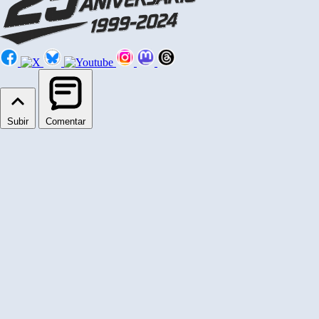
Subir
Comentar