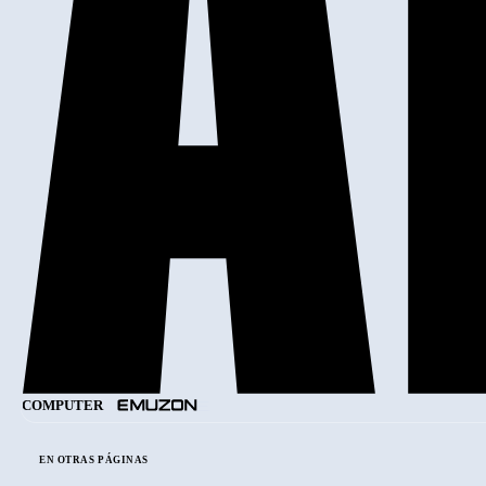
COMPUTER
EN OTRAS PÁGINAS